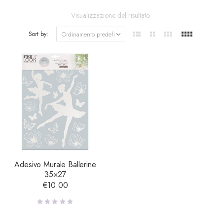
Visualizzazione del risultato
Sort by:
Adesivo Murale Ballerine
35×27
€
10.00