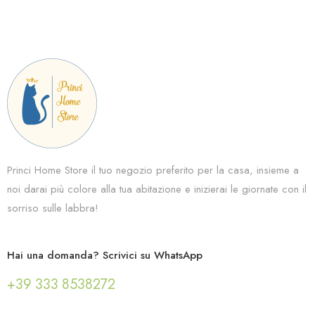
Princi Home Store il tuo negozio preferito per la casa, insieme a
noi darai più colore alla tua abitazione e inizierai le giornate con il
sorriso sulle labbra!
Hai una domanda? Scrivici su WhatsApp
+39 333 8538272