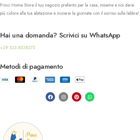
Princi Home Store il tuo negozio preferito per la casa, insieme a noi darai
più colore alla tua abitazione e inizierai le giornate con il sorriso sulle labbra!
Hai una domanda? Scrivici su WhatsApp
+39 333 8538272
Metodi di pagamento