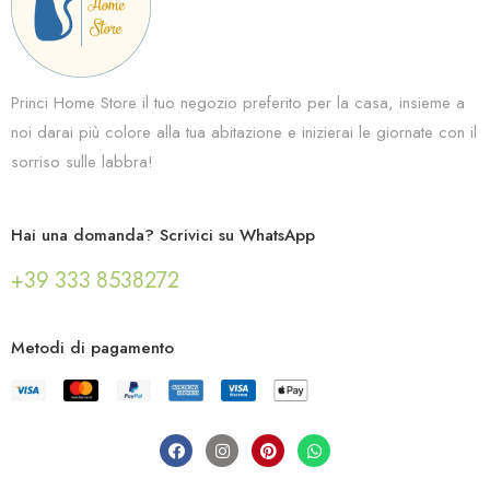
Princi Home Store il tuo negozio preferito per la casa, insieme a
noi darai più colore alla tua abitazione e inizierai le giornate con il
sorriso sulle labbra!
Hai una domanda? Scrivici su WhatsApp
+39 333 8538272
Metodi di pagamento