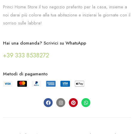
Princi Home Store il tuo negozio preferito per la casa, insieme a
noi darai più colore alla tua abitazione e inizierai le giornate con il
sorriso sulle labbra!
Hai una domanda? Scrivici su WhatsApp
+39 333 8538272
Metodi di pagamento