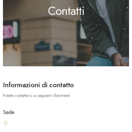
Contatti
Informazioni di contatto
Potete contattarci ai seguenti riferimenti
Sede