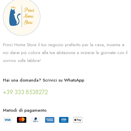
Princi Home Store il tuo negozio preferito per la casa, insieme a
noi darai più colore alla tua abitazione e inizierai le giornate con il
sorriso sulle labbra!
Hai una domanda? Scrivici su WhatsApp
+39 333 8538272
Metodi di pagamento