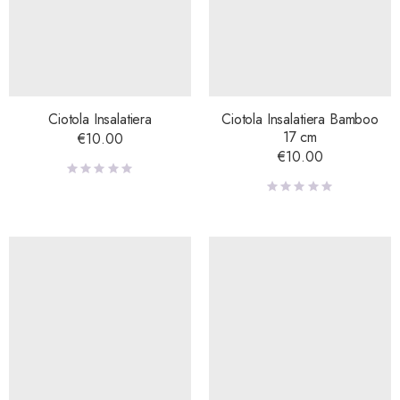
Ciotola Insalatiera
Ciotola Insalatiera Bamboo
17 cm
€
10.00
€
10.00