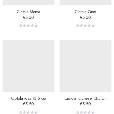
Ciotola Menta
Ciotola Orso
€
5.50
€
5.50
Ciotola rosa 13.5 cm
Ciotola turchese 13.5 cm
€
5.50
€
5.50