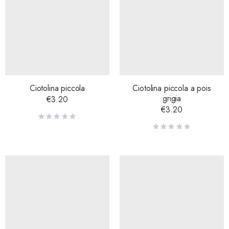
Ciotolina piccola
Ciotolina piccola a pois
grigia
€
3.20
€
3.20