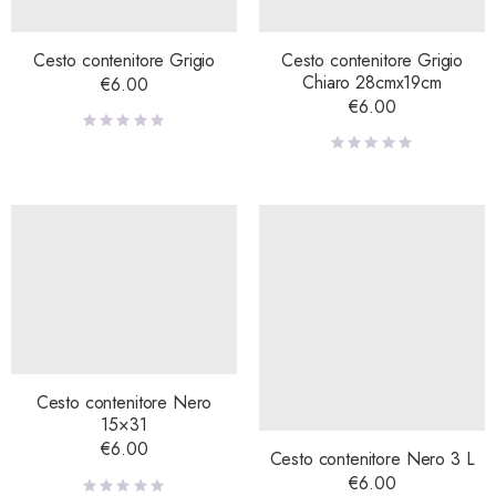
Cesto contenitore Grigio
Cesto contenitore Grigio
Chiaro 28cmx19cm
€
6.00
€
6.00
Cesto contenitore Nero
15×31
€
6.00
Cesto contenitore Nero 3 L
€
6.00