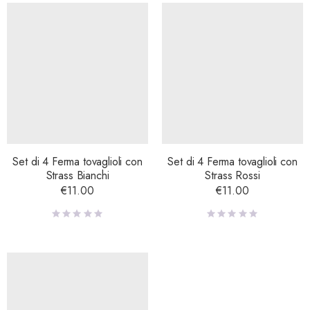
Set di 4 Ferma tovaglioli con
Set di 4 Ferma tovaglioli con
Strass Bianchi
Strass Rossi
€
11.00
€
11.00