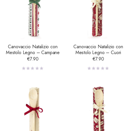
Canovaccio Natalizio con
Canovaccio Natalizio con
Mestolo Legno – Campane
Mestolo Legno – Cuori
€
7.90
€
7.90