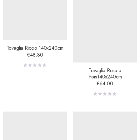
Tovaglia Riccio 140x240cm
€
48.80
Tovaglia Rosa a
Pois140x240cm
€
64.00