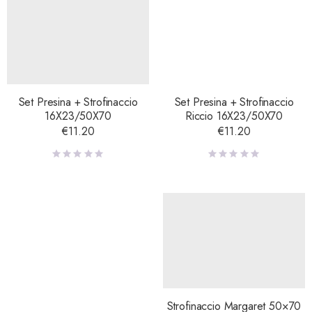
Set Presina + Strofinaccio
Set Presina + Strofinaccio
16X23/50X70
Riccio 16X23/50X70
€
11.20
€
11.20
Strofinaccio Margaret 50×70