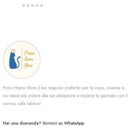
Princi Home Store il tuo negozio preferito per la casa, insieme a
noi darai più colore alla tua abitazione e inizierai le giornate con il
sorriso sulle labbra!
Hai una domanda? Scrivici su WhatsApp