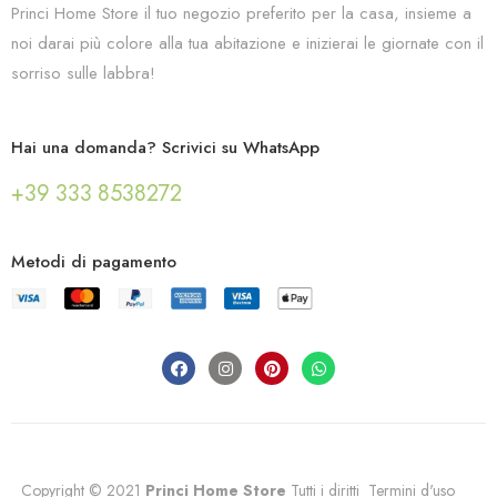
Princi Home Store il tuo negozio preferito per la casa, insieme a
noi darai più colore alla tua abitazione e inizierai le giornate con il
sorriso sulle labbra!
Hai una domanda? Scrivici su WhatsApp
+39 333 8538272
Metodi di pagamento
Copyright © 2021
Princi Home Store
Tutti i diritti
Termini d'uso