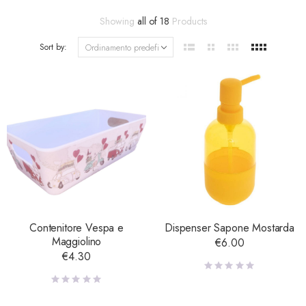
Showing
all of 18
Products
Sort by:
Contenitore Vespa e
Dispenser Sapone Mostarda
Maggiolino
€
6.00
€
4.30