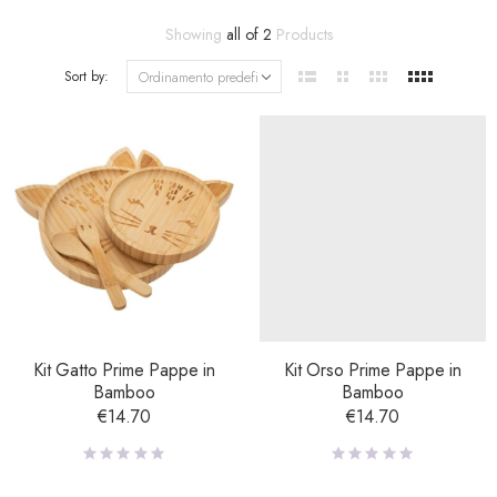
Showing
all of 2
Products
Sort by:
Kit Gatto Prime Pappe in
Kit Orso Prime Pappe in
Bamboo
Bamboo
€
14.70
€
14.70