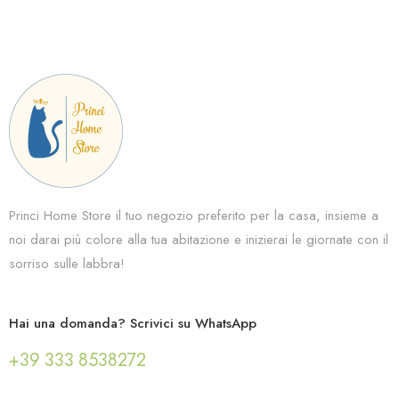
Princi Home Store il tuo negozio preferito per la casa, insieme a
noi darai più colore alla tua abitazione e inizierai le giornate con il
sorriso sulle labbra!
Hai una domanda? Scrivici su WhatsApp
+39 333 8538272