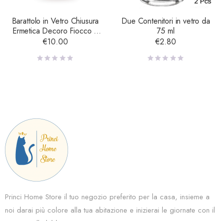
Barattolo in Vetro Chiusura
Due Contenitori in vetro da
Ermetica Decoro Fiocco e
75 ml
Lavagna – Piccolo
€
10.00
€
2.80
Princi Home Store il tuo negozio preferito per la casa, insieme a
noi darai più colore alla tua abitazione e inizierai le giornate con il