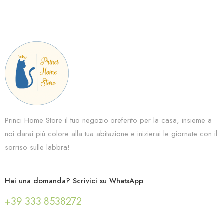
Princi Home Store il tuo negozio preferito per la casa, insieme a
noi darai più colore alla tua abitazione e inizierai le giornate con il
sorriso sulle labbra!
Hai una domanda? Scrivici su WhatsApp
+39 333 8538272