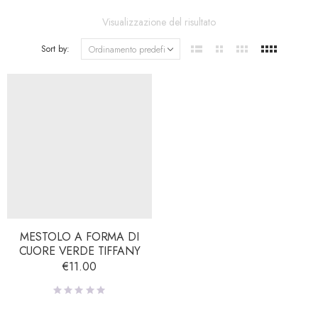
Visualizzazione del risultato
Sort by:
MESTOLO A FORMA DI
CUORE VERDE TIFFANY
€
11.00