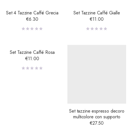
Set 4 Tazzine Caffé Grecia
Set Tazzine Caffé Gialle
€
6.30
€
11.00
Set Tazzine Caffé Rosa
€
11.00
Set tazzine espresso decoro
multicolore con supporto
€
27.50