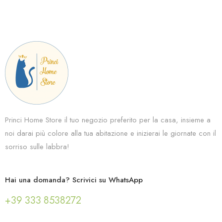
Princi Home Store il tuo negozio preferito per la casa, insieme a
noi darai più colore alla tua abitazione e inizierai le giornate con il
sorriso sulle labbra!
Hai una domanda? Scrivici su WhatsApp
+39 333 8538272