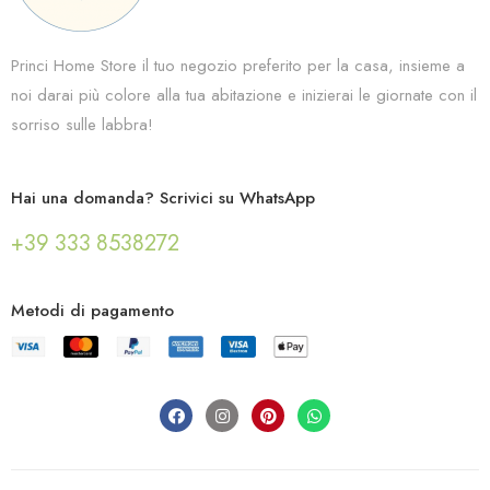
Princi Home Store il tuo negozio preferito per la casa, insieme a
noi darai più colore alla tua abitazione e inizierai le giornate con il
sorriso sulle labbra!
Hai una domanda? Scrivici su WhatsApp
+39 333 8538272
Metodi di pagamento