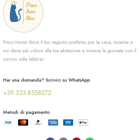
Princi Home Store il tuo negozio preferito per la casa, insieme a
noi darai più colore alla tua abitazione e inizierai le giornate con il
sorriso sulle labbra!
Hai una domanda? Scrivici su WhatsApp
+39 333 8538272
Metodi di pagamento