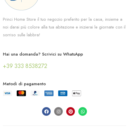
Princi Home Store il tuo negozio preferito per la casa, insieme a
noi darai più colore alla tua abitazione e inizierai le giornate con il
sorriso sulle labbra!
Hai una domanda? Scrivici su WhatsApp
+39 333 8538272
Metodi di pagamento