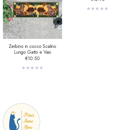
Zerbino in cocco Scalino
Lungo Gatto e Vasi
€
10.50