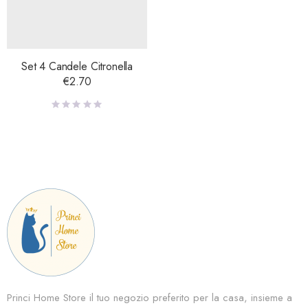
Set 4 Candele Citronella
€
2.70
Princi Home Store il tuo negozio preferito per la casa, insieme a