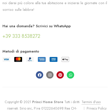
noi darai più colore alla tua abitazione e inizierai le giornate con il
sorriso sulle labbra!
Hai una domanda? Scrivici su WhatsApp
+39 333 8538272
Metodi di pagamento
Copyright © 2021
Princi Home Store
Tutti i diritti
Termini d'uso
riservati. Sirio snc, P.iva 01222640698 Rea CH-
Privacy Policy