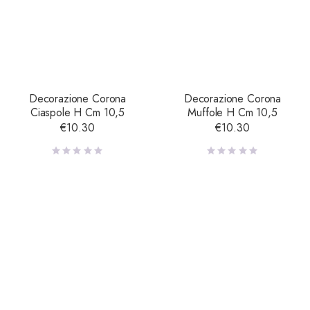
Decorazione Corona
Decorazione Corona
Ciaspole H Cm 10,5
Muffole H Cm 10,5
€
10.30
€
10.30