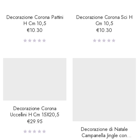
Decorazione Corona Pattini
Decorazione Corona Sci H
H Cm 10,5
Cm 10,5
€
10.30
€
10.30
Decorazione Corona
Uccellini H Cm 15X20,5
€
29.95
Decorazione di Natale
Campanella Jingle con