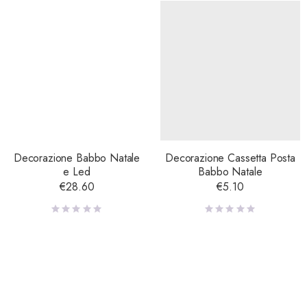
Decorazione Babbo Natale
Decorazione Cassetta Posta
e Led
Babbo Natale
€
28.60
€
5.10