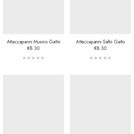
Attaccapanni Musino Gatto
Attaccapanni Salto Gatto
€
8.30
€
8.30