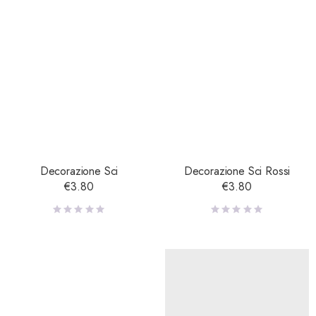
Decorazione Sci
Decorazione Sci Rossi
€
3.80
€
3.80