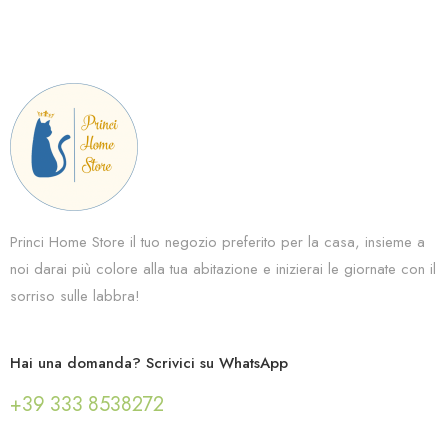
Princi Home Store il tuo negozio preferito per la casa, insieme a
noi darai più colore alla tua abitazione e inizierai le giornate con il
sorriso sulle labbra!
Hai una domanda? Scrivici su WhatsApp
+39 333 8538272