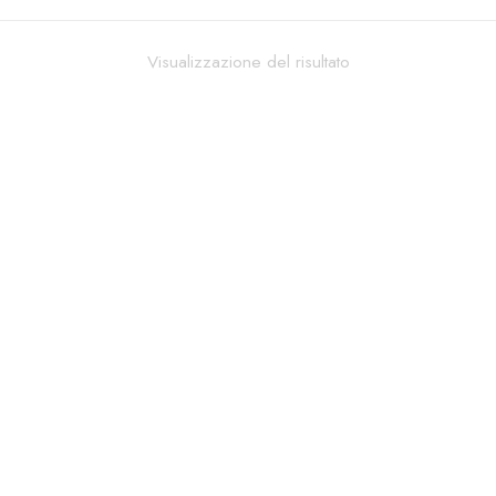
Visualizzazione del risultato