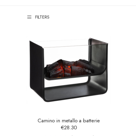
FILTERS
Camino in metallo a batterie
€
28.30