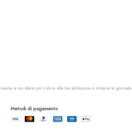
sieme a noi darai più colore alla tua abitazione e inizierai le giornate
Metodi di pagamento