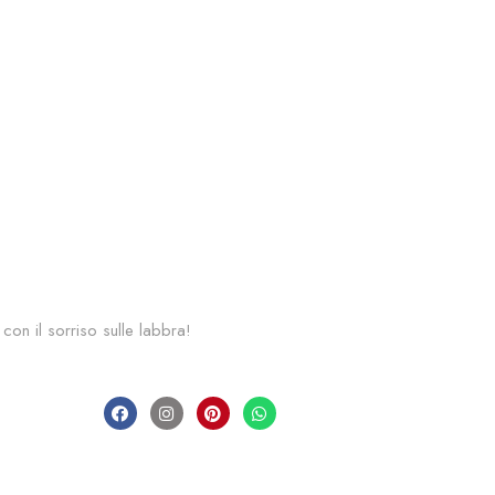
 con il sorriso sulle labbra!