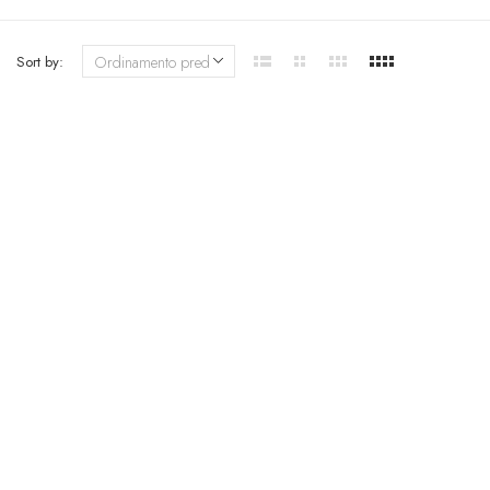
Sort by: