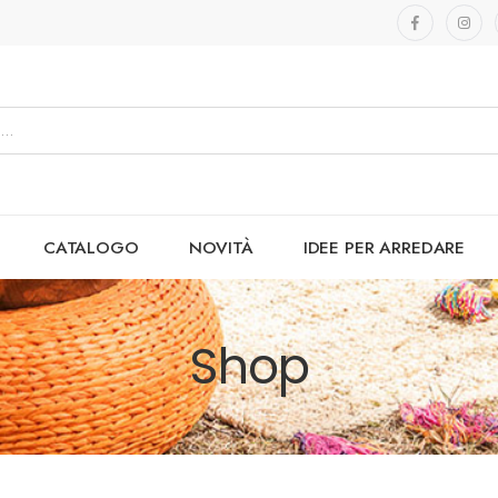
CATALOGO
NOVITÀ
IDEE PER ARREDARE
Shop