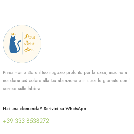
Princi Home Store il tuo negozio preferito per la casa, insieme a
noi darai più colore alla tua abitazione e inizierai le giornate con il
sorriso sulle labbra!
Hai una domanda? Scrivici su WhatsApp
+39 333 8538272