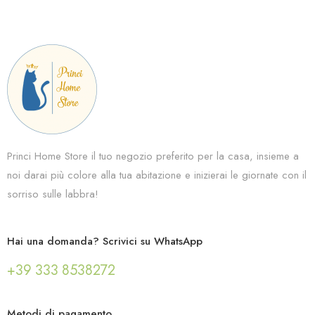
Princi Home Store il tuo negozio preferito per la casa, insieme a
noi darai più colore alla tua abitazione e inizierai le giornate con il
sorriso sulle labbra!
Hai una domanda? Scrivici su WhatsApp
+39 333 8538272
Metodi di pagamento