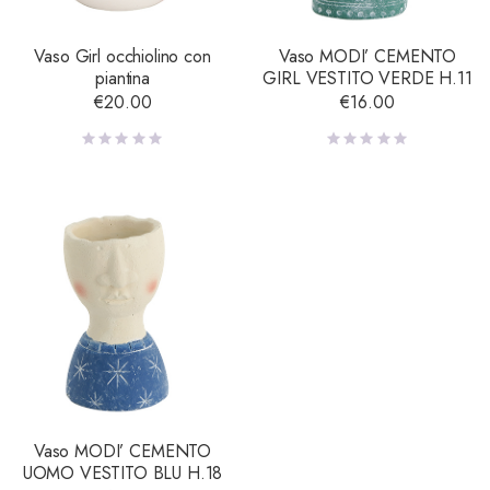
Vaso Girl occhiolino con
Vaso MODI’ CEMENTO
piantina
GIRL VESTITO VERDE H.11
€
20.00
€
16.00
Vaso MODI’ CEMENTO
UOMO VESTITO BLU H.18