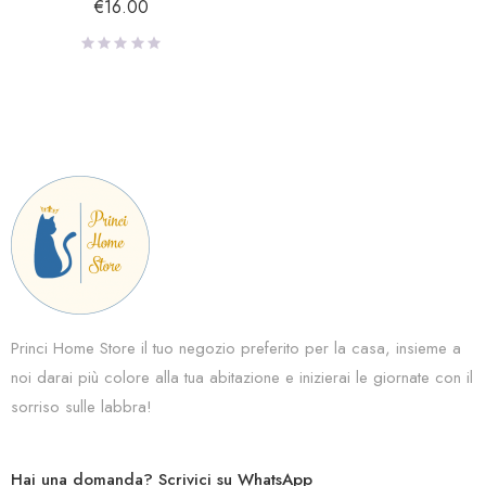
€
16.00
Princi Home Store il tuo negozio preferito per la casa, insieme a
noi darai più colore alla tua abitazione e inizierai le giornate con il
sorriso sulle labbra!
Hai una domanda? Scrivici su WhatsApp