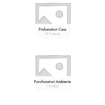
Profumatori Casa
19 Products
Porofumatori Ambiente
1 Product