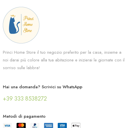
Princi Home Store il tuo negozio preferito per la casa, insieme a
noi darai più colore alla tua abitazione e inizierai le giornate con il
sorriso sulle labbra!
Hai una domanda? Scrivici su WhatsApp
+39 333 8538272
Metodi di pagamento