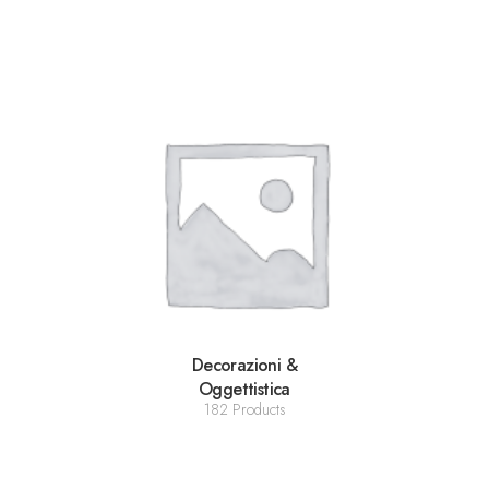
Decorazioni &
Oggettistica
182 Products