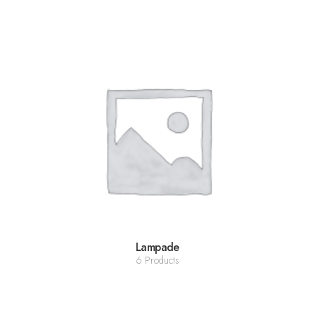
Lampade
6 Products