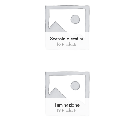
Scatole e cestini
16 Products
Illuminazione
19 Products