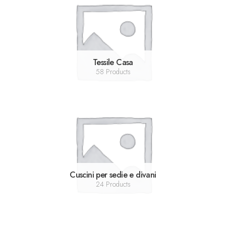
Tessile Casa
58 Products
Cuscini per sedie e divani
24 Products