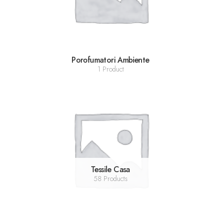
Porofumatori Ambiente
1 Product
Tessile Casa
58 Products