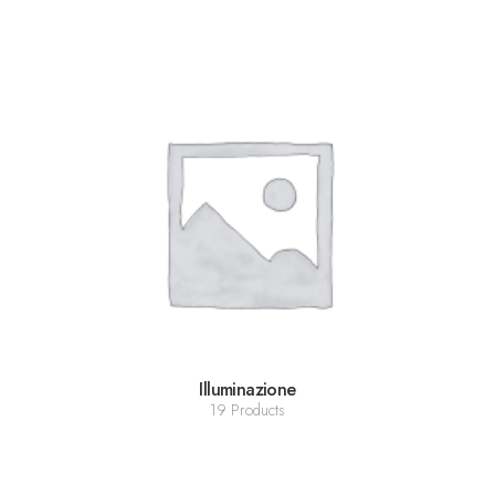
Illuminazione
19 Products