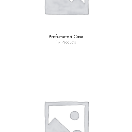
Profumatori Casa
19 Products