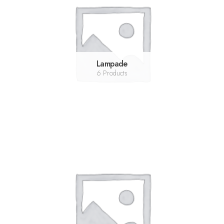
Lampade
6 Products