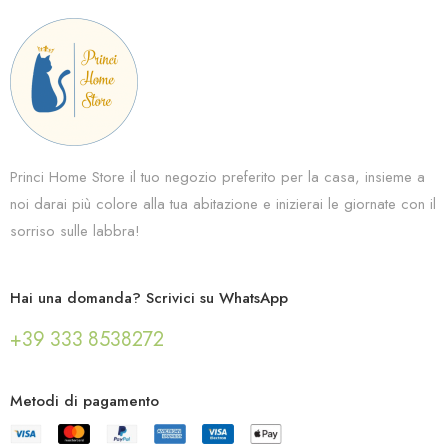
Princi Home Store il tuo negozio preferito per la casa, insieme a
noi darai più colore alla tua abitazione e inizierai le giornate con il
sorriso sulle labbra!
Hai una domanda? Scrivici su WhatsApp
+39 333 8538272
Metodi di pagamento