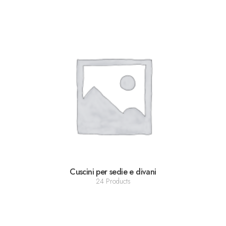
Cuscini per sedie e divani
24 Products