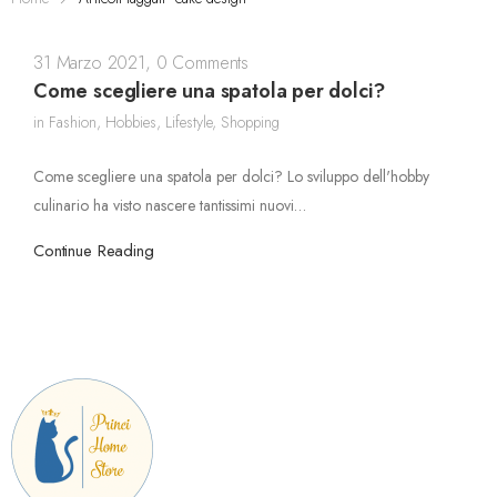
31 Marzo 2021
,
0 Comments
Come scegliere una spatola per dolci?
in
Fashion
,
Hobbies
,
Lifestyle
,
Shopping
Come scegliere una spatola per dolci? Lo sviluppo dell'hobby
culinario ha visto nascere tantissimi nuovi…
Continue Reading