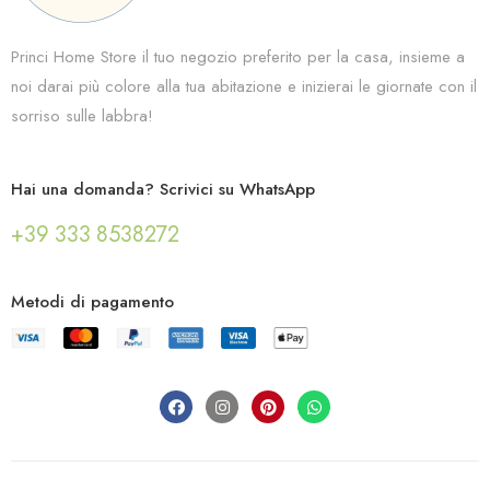
Princi Home Store il tuo negozio preferito per la casa, insieme a
noi darai più colore alla tua abitazione e inizierai le giornate con il
sorriso sulle labbra!
Hai una domanda? Scrivici su WhatsApp
+39 333 8538272
Metodi di pagamento