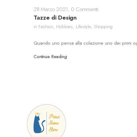
28 Marzo 2021
,
0 Comments
Tazze di Design
in
Fashion
,
Hobbies
,
Lifestyle
,
Shopping
Quando uno pensa alla colazione uno dei primi og
Continue Reading