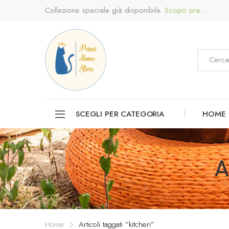
Collezione speciale già disponibile.
Scopri ora...
SCEGLI PER CATEGORIA
HOME
A
Home
Articoli taggati “kitchen”