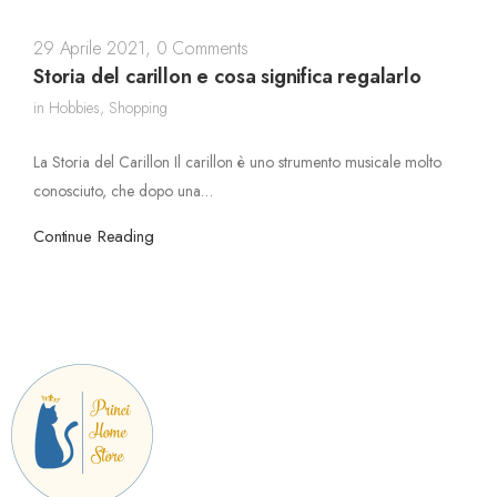
29 Aprile 2021
,
0 Comments
Storia del carillon e cosa significa regalarlo
in
Hobbies
,
Shopping
La Storia del Carillon Il carillon è uno strumento musicale molto
conosciuto, che dopo una…
Continue Reading