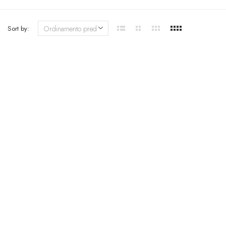
Sort by: