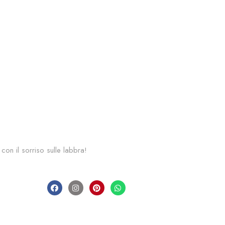
 con il sorriso sulle labbra!