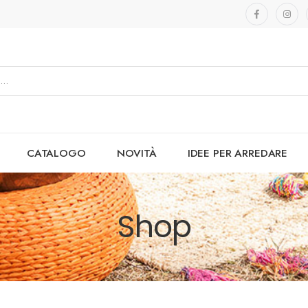
CATALOGO
NOVITÀ
IDEE PER ARREDARE
Shop