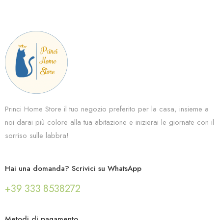
Princi Home Store il tuo negozio preferito per la casa, insieme a
noi darai più colore alla tua abitazione e inizierai le giornate con il
sorriso sulle labbra!
Hai una domanda? Scrivici su WhatsApp
+39 333 8538272
Metodi di pagamento