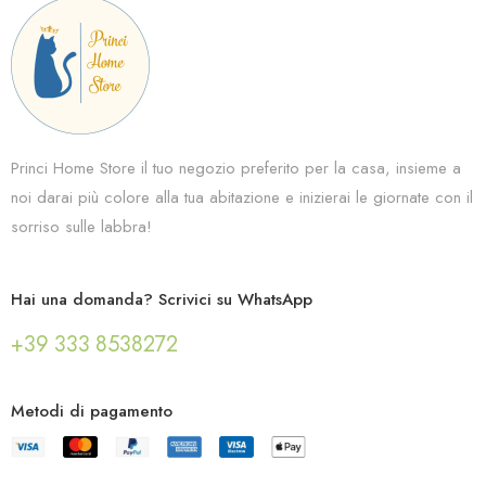
Princi Home Store il tuo negozio preferito per la casa, insieme a
noi darai più colore alla tua abitazione e inizierai le giornate con il
sorriso sulle labbra!
Hai una domanda? Scrivici su WhatsApp
+39 333 8538272
Metodi di pagamento