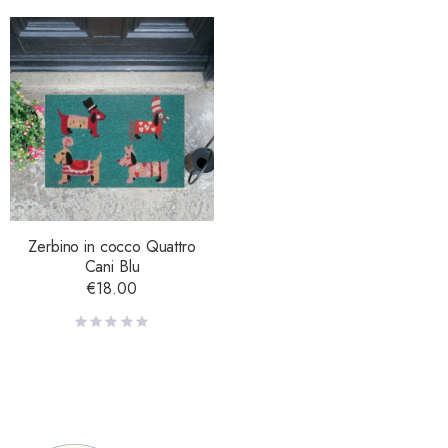
Zerbino in cocco Quattro
Cani Blu
€
18.00