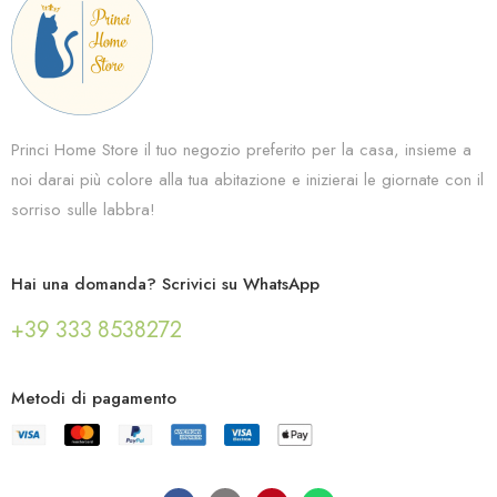
Princi Home Store il tuo negozio preferito per la casa, insieme a
noi darai più colore alla tua abitazione e inizierai le giornate con il
sorriso sulle labbra!
Hai una domanda? Scrivici su WhatsApp
+39 333 8538272
Metodi di pagamento