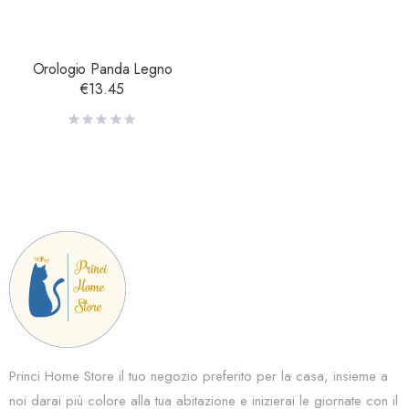
Orologio Panda Legno
€
13.45
Princi Home Store il tuo negozio preferito per la casa, insieme a
noi darai più colore alla tua abitazione e inizierai le giornate con il