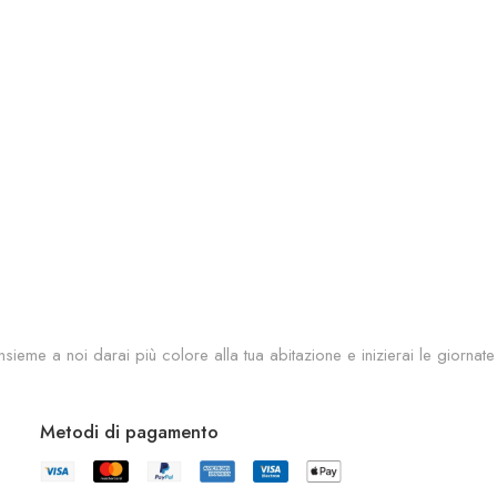
sieme a noi darai più colore alla tua abitazione e inizierai le giornate
Metodi di pagamento