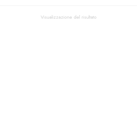
Visualizzazione del risultato