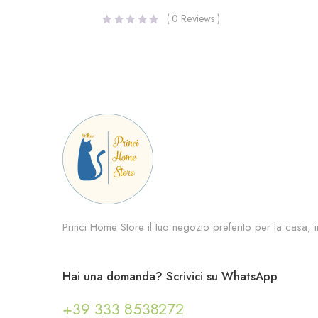
(
0
Reviews )
Princi Home Store il tuo negozio preferito per la casa, in
Hai una domanda? Scrivici su WhatsApp
+39 333 8538272