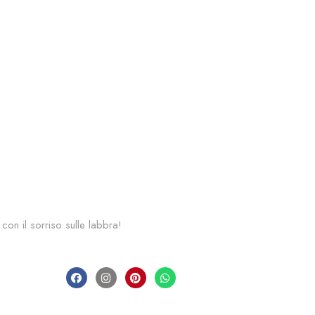
 con il sorriso sulle labbra!