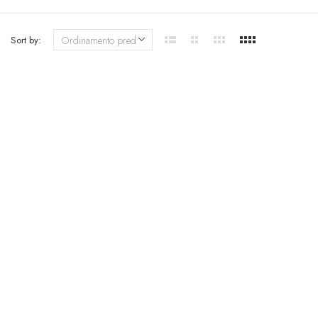
Sort by: