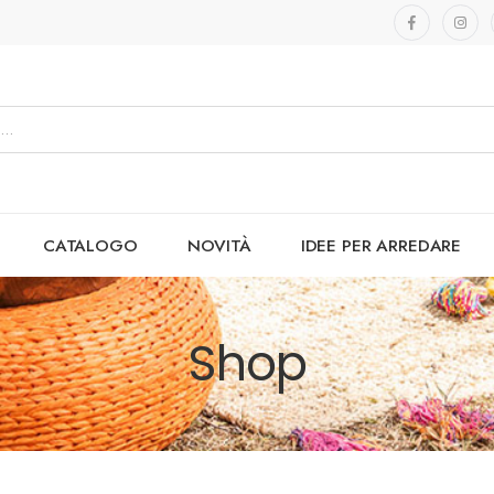
CATALOGO
NOVITÀ
IDEE PER ARREDARE
Shop