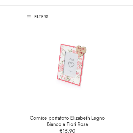
FILTERS
Cornice portafoto Elizabeth Legno
Bianco a Fiori Rosa
€
15.90