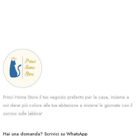
Princi Home Store il tuo negozio preferito per la casa, insieme a
noi darai più colore alla tua abitazione e inizierai le giornate con il
sorriso sulle labbra!
Hai una domanda? Scrivici su WhatsApp