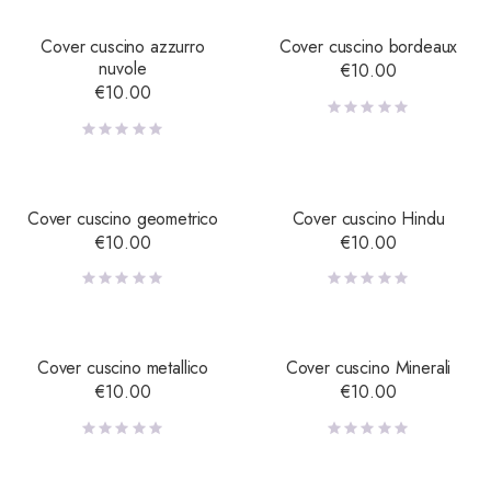
Cover cuscino azzurro
Cover cuscino bordeaux
nuvole
€
10.00
€
10.00
Cover cuscino geometrico
Cover cuscino Hindu
€
10.00
€
10.00
Cover cuscino metallico
Cover cuscino Minerali
€
10.00
€
10.00