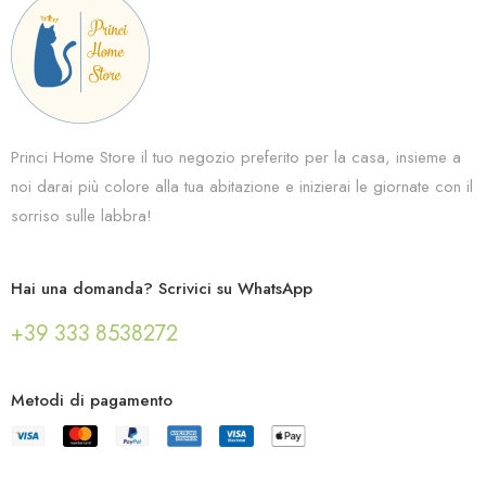
Princi Home Store il tuo negozio preferito per la casa, insieme a
noi darai più colore alla tua abitazione e inizierai le giornate con il
sorriso sulle labbra!
Hai una domanda? Scrivici su WhatsApp
+39 333 8538272
Metodi di pagamento