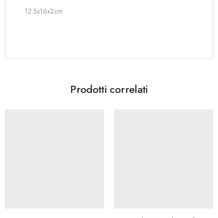
12.5x16x2cm
Prodotti correlati