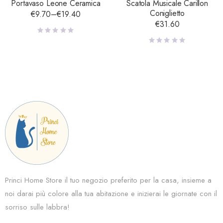
Portavaso Leone Ceramica
Scatola Musicale Carillon
Coniglietto
€
9.70
–
€
19.40
€
31.60
Princi Home Store il tuo negozio preferito per la casa, insieme a
noi darai più colore alla tua abitazione e inizierai le giornate con il
sorriso sulle labbra!