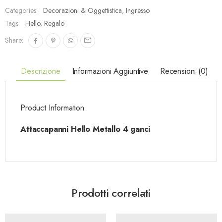
Categories:
Decorazioni & Oggettistica
,
Ingresso
Tags:
Hello
,
Regalo
Share:
Descrizione
Informazioni Aggiuntive
Recensioni (0)
Product Information
Attaccapanni Hello Metallo 4 ganci
Prodotti correlati