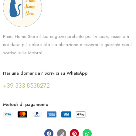
Princi Home Store il tuo negozio preferito per la casa, insieme a
noi darai più colore alla tua abitazione e inizierai le giornate con il
sorriso sulle labbra!
Hai una domanda? Scrivici su WhatsApp
+39 333 8538272
Metodi di pagamento