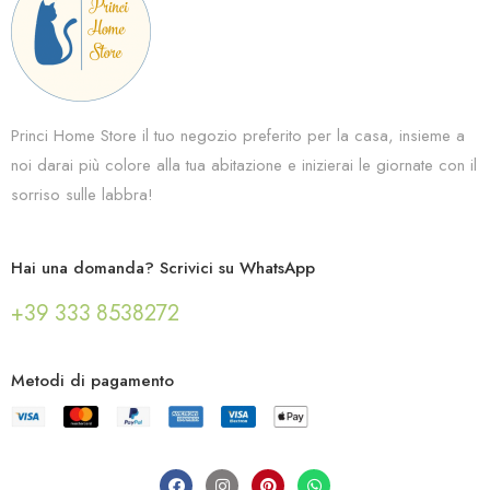
Princi Home Store il tuo negozio preferito per la casa, insieme a
noi darai più colore alla tua abitazione e inizierai le giornate con il
sorriso sulle labbra!
Hai una domanda? Scrivici su WhatsApp
+39 333 8538272
Metodi di pagamento