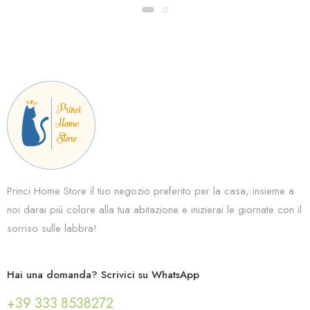
Princi Home Store il tuo negozio preferito per la casa, insieme a
noi darai più colore alla tua abitazione e inizierai le giornate con il
sorriso sulle labbra!
Hai una domanda? Scrivici su WhatsApp
+39 333 8538272