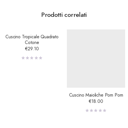
Prodotti correlati
Cuscino Tropicale Quadrato
Cotone
€
29.10
Cuscino Maioliche Pom Pom
€
18.00