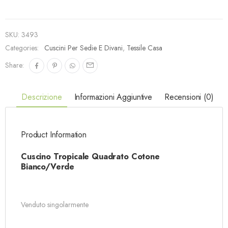
SKU:
3493
Categories:
Cuscini Per Sedie E Divani
,
Tessile Casa
Share:
Descrizione
Informazioni Aggiuntive
Recensioni (0)
Product Information
Cuscino Tropicale Quadrato Cotone
Bianco/Verde
Venduto singolarmente