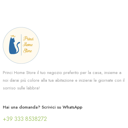
Princi Home Store il tuo negozio preferito per la casa, insieme a
noi darai più colore alla tua abitazione e inizierai le giornate con il
sorriso sulle labbra!
Hai una domanda? Scrivici su WhatsApp
+39 333 8538272