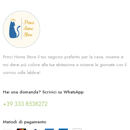
Princi Home Store il tuo negozio preferito per la casa, insieme a
noi darai più colore alla tua abitazione e inizierai le giornate con il
sorriso sulle labbra!
Hai una domanda? Scrivici su WhatsApp
+39 333 8538272
Metodi di pagamento