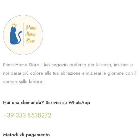
Princi Home Store il tuo negozio preferito per la casa, insieme a
noi darai più colore alla tua abitazione e inizierai le giornate con il
sorriso sulle labbra!
Hai una domanda? Scrivici su WhatsApp
+39 333 8538272
Metodi di pagamento