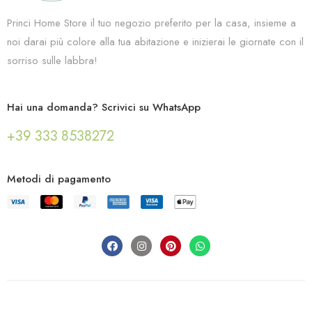
Princi Home Store il tuo negozio preferito per la casa, insieme a
noi darai più colore alla tua abitazione e inizierai le giornate con il
sorriso sulle labbra!
Hai una domanda? Scrivici su WhatsApp
+39 333 8538272
Metodi di pagamento