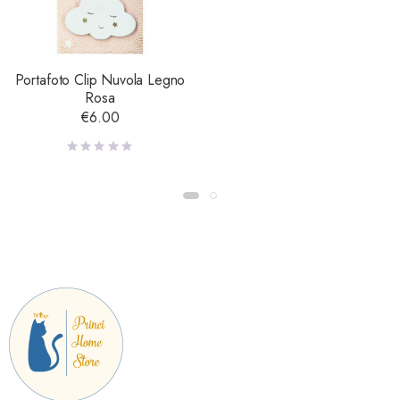
Portafoto Clip Nuvola Legno
Rosa
€
6.00