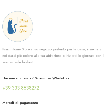
Princi Home Store il tuo negozio preferito per la casa, insieme a
noi darai più colore alla tua abitazione e inizierai le giornate con il
sorriso sulle labbra!
Hai una domanda? Scrivici su WhatsApp
+39 333 8538272
Metodi di pagamento