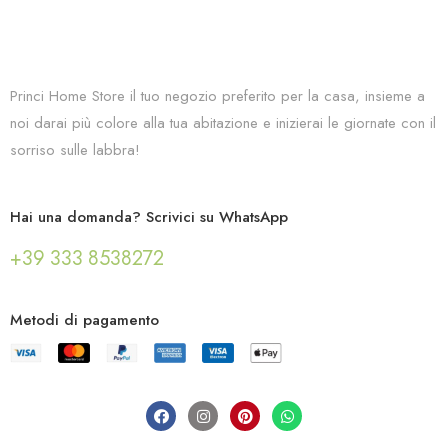
Princi Home Store il tuo negozio preferito per la casa, insieme a
noi darai più colore alla tua abitazione e inizierai le giornate con il
sorriso sulle labbra!
Hai una domanda? Scrivici su WhatsApp
+39 333 8538272
Metodi di pagamento