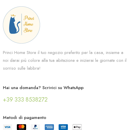
Princi Home Store il tuo negozio preferito per la casa, insieme a
noi darai più colore alla tua abitazione e inizierai le giornate con il
sorriso sulle labbra!
Hai una domanda? Scrivici su WhatsApp
+39 333 8538272
Metodi di pagamento