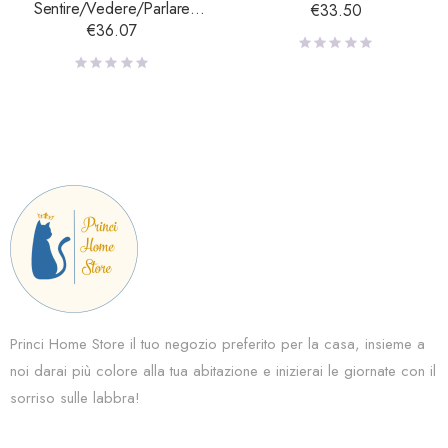
Sentire/Vedere/Parlare
€
33.50
Resina Grigio Large
€
36.07
Princi Home Store il tuo negozio preferito per la casa, insieme a
noi darai più colore alla tua abitazione e inizierai le giornate con il
sorriso sulle labbra!