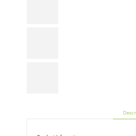
Descr