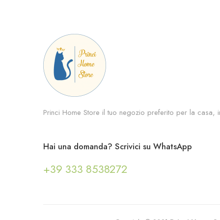
Princi Home Store il tuo negozio preferito per la casa, in
Hai una domanda? Scrivici su WhatsApp
+39 333 8538272