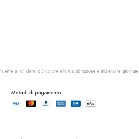
sieme a noi darai più colore alla tua abitazione e inizierai le giornate
Metodi di pagamento