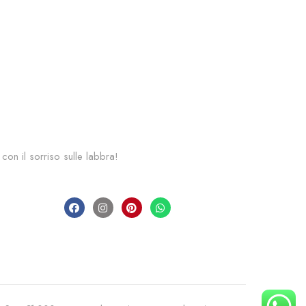
 con il sorriso sulle labbra!