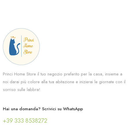
Princi Home Store il tuo negozio preferito per la casa, insieme a
noi darai più colore alla tua abitazione e inizierai le giornate con il
sorriso sulle labbra!
Hai una domanda? Scrivici su WhatsApp
+39 333 8538272