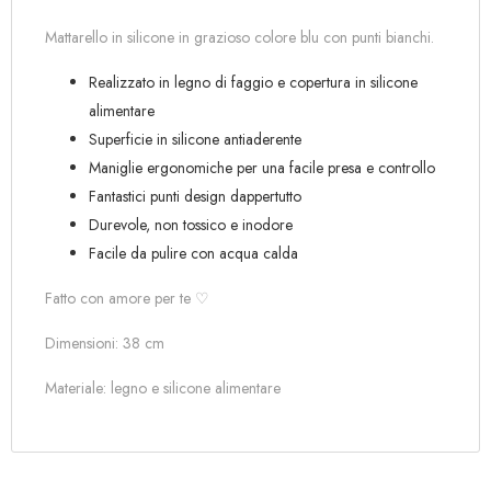
Mattarello in silicone in grazioso colore blu con punti bianchi.
Realizzato in legno di faggio e copertura in silicone
alimentare
Superficie in silicone antiaderente
Maniglie ergonomiche per una facile presa e controllo
Fantastici punti design dappertutto
Durevole, non tossico e inodore
Facile da pulire con acqua calda
Fatto con amore per te ♡
Dimensioni: 38 cm
Materiale: legno e silicone alimentare