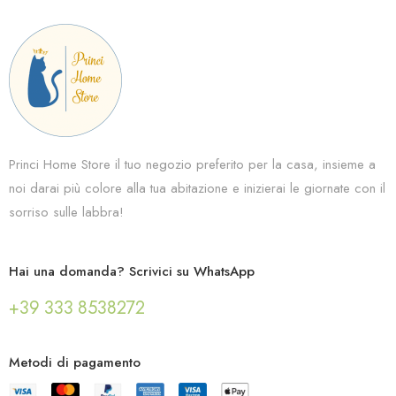
Princi Home Store il tuo negozio preferito per la casa, insieme a
noi darai più colore alla tua abitazione e inizierai le giornate con il
sorriso sulle labbra!
Hai una domanda? Scrivici su WhatsApp
+39 333 8538272
Metodi di pagamento