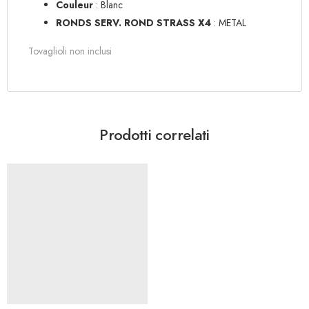
Couleur
: Blanc
RONDS SERV. ROND STRASS X4
: METAL
Tovaglioli non inclusi
Prodotti correlati