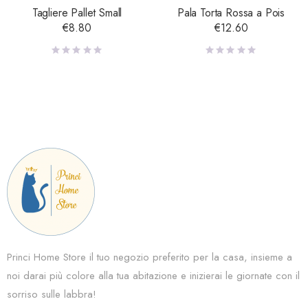
Tagliere Pallet Small
Pala Torta Rossa a Pois
€
8.80
€
12.60
Princi Home Store il tuo negozio preferito per la casa, insieme a
noi darai più colore alla tua abitazione e inizierai le giornate con il
sorriso sulle labbra!